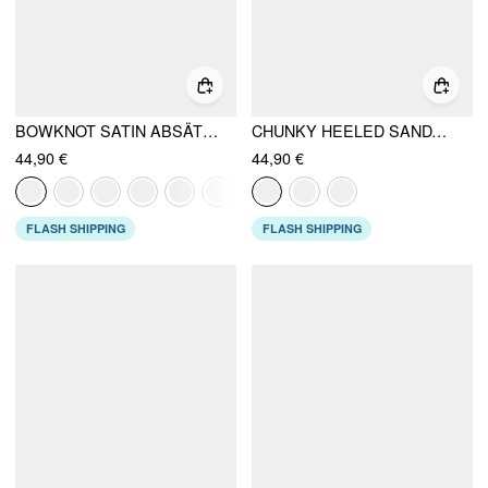
BOWKNOT SATIN ABSÄTZE
CHUNKY HEELED SANDALS
44,90 €
44,90 €
FLASH SHIPPING
FLASH SHIPPING