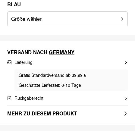
BLAU
Größe wählen
VERSAND NACH
GERMANY
Lieferung
Gratis Standardversand ab 39,99 €
Geschätzte Lieferzeit: 6-10 Tage
Rückgaberecht
MEHR ZU DIESEM PRODUKT