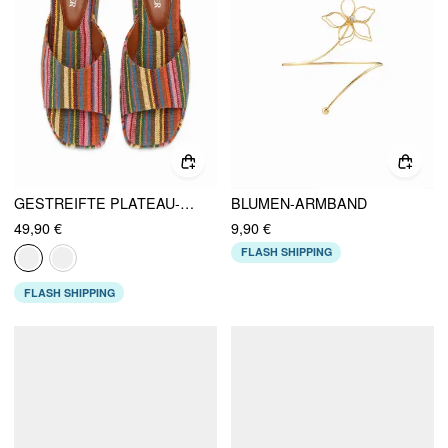
GESTREIFTE PLATEAU-KEILABSATZ-SANDALEN
BLUMEN-ARMBAND
49,90 €
9,90 €
FLASH SHIPPING
FLASH SHIPPING