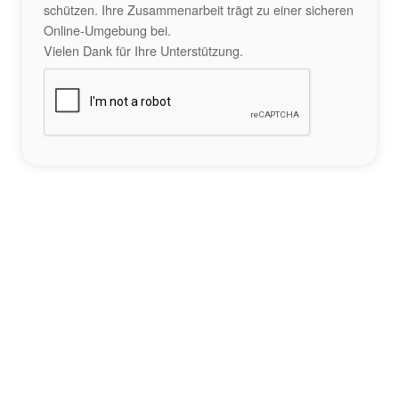
schützen. Ihre Zusammenarbeit trägt zu einer sicheren
Online-Umgebung bei.
Vielen Dank für Ihre Unterstützung.