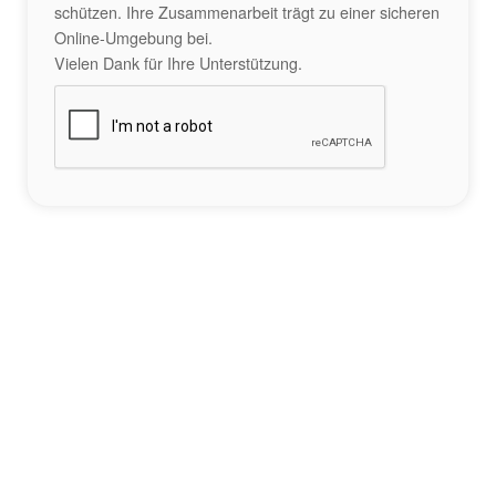
schützen. Ihre Zusammenarbeit trägt zu einer sicheren
Online-Umgebung bei.
Vielen Dank für Ihre Unterstützung.