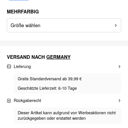
MEHRFARBIG
Größe wählen
VERSAND NACH
GERMANY
Lieferung
Gratis Standardversand ab 39,99 €
Geschätzte Lieferzeit: 6-10 Tage
Rückgaberecht
Dieser Artikel kann aufgrund von Werbeaktionen nicht
zurückgegeben oder erstattet werden