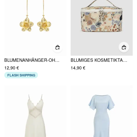
BLUMENANHÄNGER-OHRRINGE
BLUMIGES KOSMETIKTASCHEN
12,90 €
14,90 €
FLASH SHIPPING