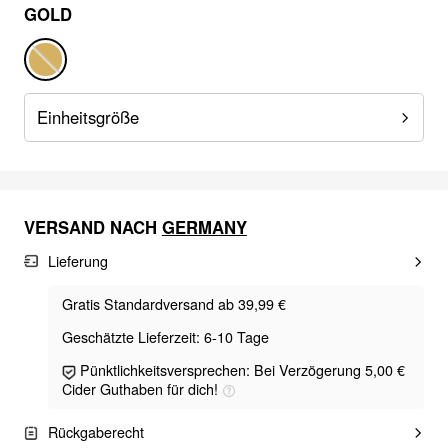
GOLD
Einheitsgröße
VERSAND NACH
GERMANY
Lieferung
Gratis Standardversand ab 39,99 €
Geschätzte Lieferzeit: 6-10 Tage
Pünktlichkeitsversprechen: Bei Verzögerung 5,00 €
Cider Guthaben für dich!
Rückgaberecht