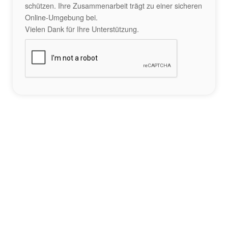
schützen. Ihre Zusammenarbeit trägt zu einer sicheren
Online-Umgebung bei.
Vielen Dank für Ihre Unterstützung.