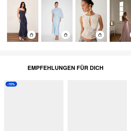
EMPFEHLUNGEN FÜR DICH
-70%