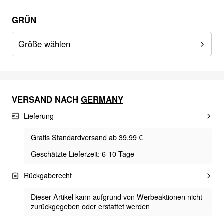
GRÜN
Größe wählen
VERSAND NACH
GERMANY
Lieferung
Gratis Standardversand ab 39,99 €
Geschätzte Lieferzeit: 6-10 Tage
Rückgaberecht
Dieser Artikel kann aufgrund von Werbeaktionen nicht
zurückgegeben oder erstattet werden