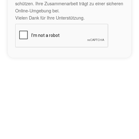
schützen. Ihre Zusammenarbeit trägt zu einer sicheren
Online-Umgebung bei.
Vielen Dank für Ihre Unterstützung.