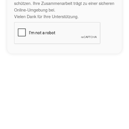
schützen. Ihre Zusammenarbeit trägt zu einer sicheren
Online-Umgebung bei.
Vielen Dank für Ihre Unterstützung.