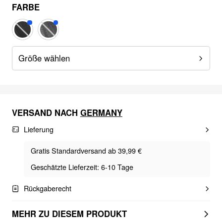
FARBE
Größe wählen
VERSAND NACH
GERMANY
Lieferung
Gratis Standardversand ab 39,99 €
Geschätzte Lieferzeit: 6-10 Tage
Rückgaberecht
MEHR ZU DIESEM PRODUKT