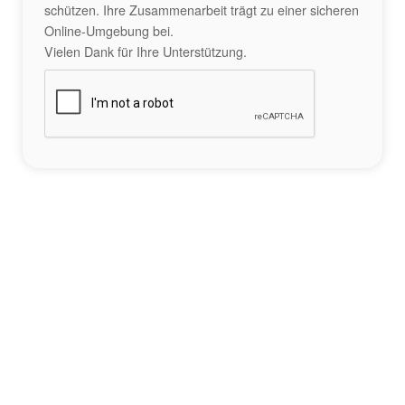
schützen. Ihre Zusammenarbeit trägt zu einer sicheren
Online-Umgebung bei.
Vielen Dank für Ihre Unterstützung.