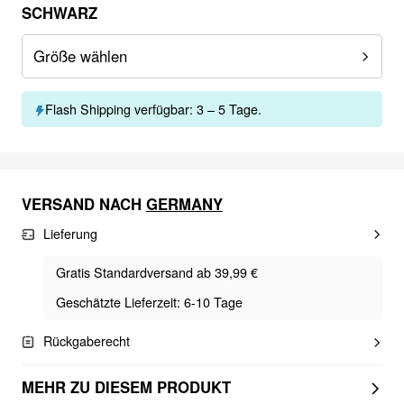
SCHWARZ
Größe wählen
Flash Shipping verfügbar: 3 – 5 Tage.
VERSAND NACH
GERMANY
Lieferung
Gratis Standardversand ab 39,99 €
Geschätzte Lieferzeit: 6-10 Tage
Rückgaberecht
MEHR ZU DIESEM PRODUKT