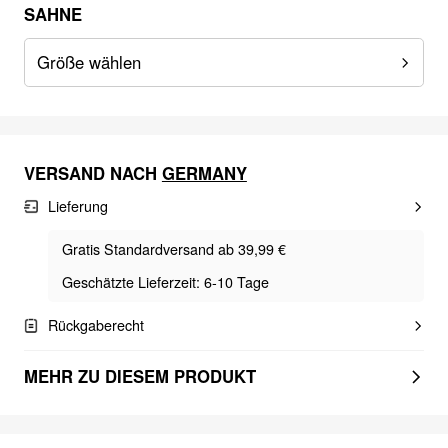
SAHNE
Größe wählen
VERSAND NACH
GERMANY
Lieferung
Gratis Standardversand ab 39,99 €
Geschätzte Lieferzeit: 6-10 Tage
Rückgaberecht
MEHR ZU DIESEM PRODUKT