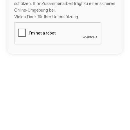
schützen. Ihre Zusammenarbeit trägt zu einer sicheren
Online-Umgebung bei.
Vielen Dank für Ihre Unterstützung.