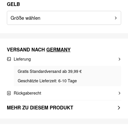
GELB
Größe wählen
VERSAND NACH
GERMANY
Lieferung
Gratis Standardversand ab 39,99 €
Geschätzte Lieferzeit: 6-10 Tage
Rückgaberecht
MEHR ZU DIESEM PRODUKT