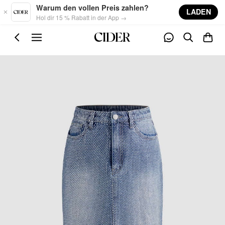
Skip to main content
Warum den vollen Preis zahlen?
LADEN
Hol dir 15 % Rabatt in der App →