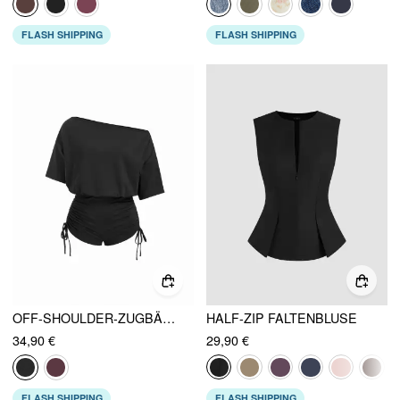
FLASH SHIPPING
FLASH SHIPPING
OFF-SHOULDER-ZUGBÄNDER-RUCH-ROMPER
HALF-ZIP FALTENBLUSE
34,90 €
29,90 €
FLASH SHIPPING
FLASH SHIPPING