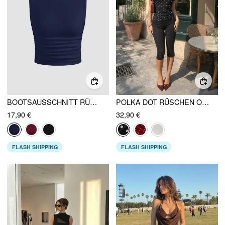
BOOTSAUSSCHNITT RÜSCHEN SOLIDS CROP TANK TOP
POLKA DOT RÜSCHEN OBERTEIL
17,90 €
32,90 €
FLASH SHIPPING
FLASH SHIPPING