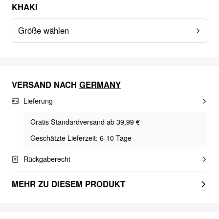
KHAKI
Größe wählen
VERSAND NACH
GERMANY
Lieferung
Gratis Standardversand ab 39,99 €
Geschätzte Lieferzeit: 6-10 Tage
Rückgaberecht
MEHR ZU DIESEM PRODUKT