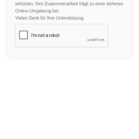
schützen. Ihre Zusammenarbeit trägt zu einer sicheren
Online-Umgebung bei.
Vielen Dank für Ihre Unterstützung.