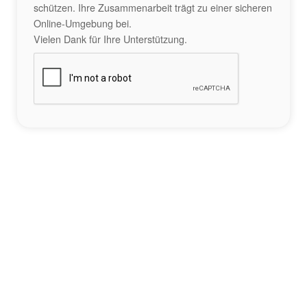
schützen. Ihre Zusammenarbeit trägt zu einer sicheren
Online-Umgebung bei.
Vielen Dank für Ihre Unterstützung.