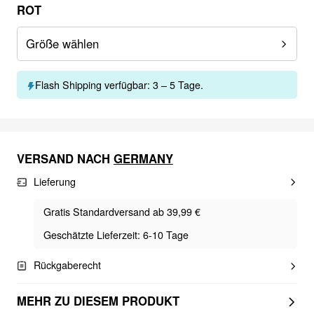
ROT
Größe wählen
Flash Shipping verfügbar: 3 – 5 Tage.
VERSAND NACH
GERMANY
Lieferung
Gratis Standardversand ab 39,99 €
Geschätzte Lieferzeit: 6-10 Tage
Rückgaberecht
MEHR ZU DIESEM PRODUKT