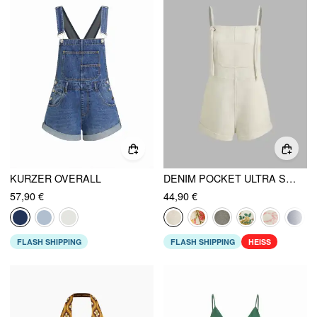
KURZER OVERALL
DENIM POCKET ULTRA SHORT ROMPER
57,90 €
44,90 €
FLASH SHIPPING
FLASH SHIPPING
HEISS