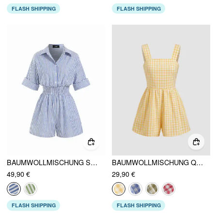
FLASH SHIPPING
FLASH SHIPPING
BAUMWOLLMISCHUNG STREIFENKRAGEN GEKRÄUSELTE TAILLE STRAMPLER
BAUMWOLLMISCHUNG QUADRATISCHER AUSSCHNITT GINGHAM SCHLEIFE STRAMPLER
49,90 €
29,90 €
FLASH SHIPPING
FLASH SHIPPING