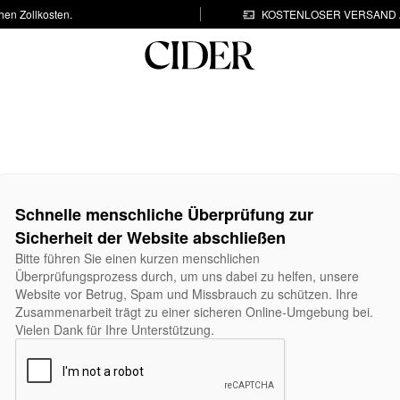
hen Zollkosten.
KOSTENLOSER VERSAND A
Schnelle menschliche Überprüfung zur
Sicherheit der Website abschließen
Bitte führen Sie einen kurzen menschlichen
Überprüfungsprozess durch, um uns dabei zu helfen, unsere
Website vor Betrug, Spam und Missbrauch zu schützen. Ihre
Zusammenarbeit trägt zu einer sicheren Online-Umgebung bei.
Vielen Dank für Ihre Unterstützung.