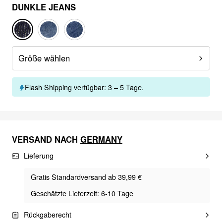
DUNKLE JEANS
Größe wählen
Flash Shipping verfügbar: 3 – 5 Tage.
VERSAND NACH
GERMANY
Lieferung
Gratis Standardversand ab 39,99 €
Geschätzte Lieferzeit: 6-10 Tage
Rückgaberecht