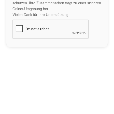
schützen. Ihre Zusammenarbeit trägt zu einer sicheren
Online-Umgebung bei.
Vielen Dank für Ihre Unterstützung.