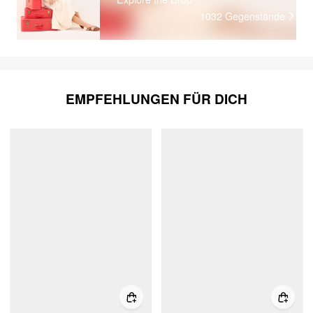
1032
Gegenstände
EMPFEHLUNGEN FÜR DICH