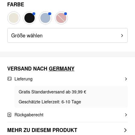
FARBE
Größe wählen
VERSAND NACH
GERMANY
Lieferung
Gratis Standardversand ab 39,99 €
Geschätzte Lieferzeit: 6-10 Tage
Rückgaberecht
MEHR ZU DIESEM PRODUKT