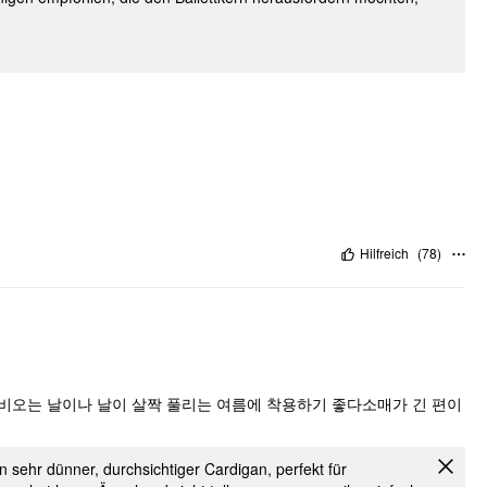
Hilfreich
(
78
)
비오는 날이나 날이 살짝 풀리는 여름에 착용하기 좋다소매가 긴 편이
in sehr dünner, durchsichtiger Cardigan, perfekt für