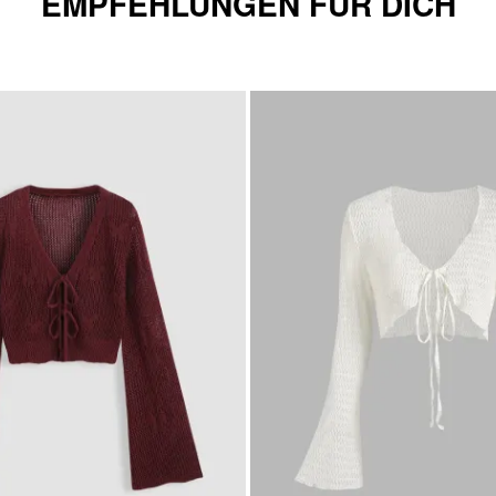
EMPFEHLUNGEN FÜR DICH