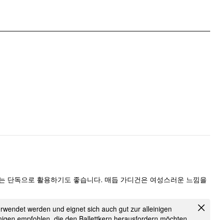
에는 단독으로 활용하기도 좋습니다. 매듭 가디건은 여성스러운 느낌을
rwendet werden und eignet sich auch gut zur alleinigen
igen empfohlen, die den Ballettkern herausfordern möchten,