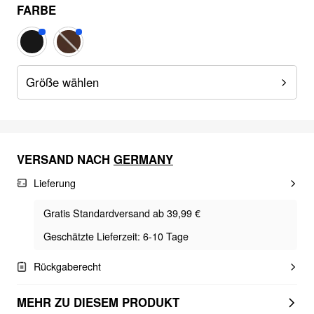
FARBE
Größe wählen
VERSAND NACH
GERMANY
Lieferung
Gratis Standardversand ab 39,99 €
Geschätzte Lieferzeit: 6-10 Tage
Rückgaberecht
MEHR ZU DIESEM PRODUKT