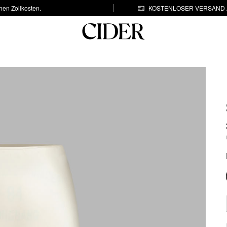
hen Zollkosten.
KOSTENLOSER VERSAND A