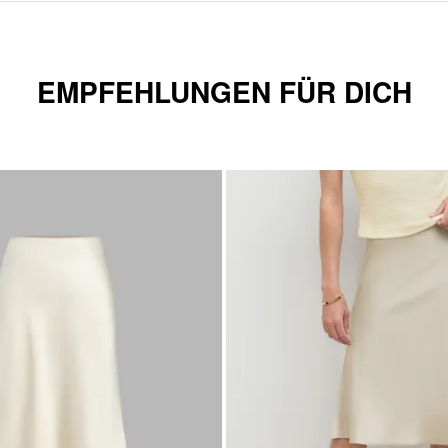
EMPFEHLUNGEN FÜR DICH