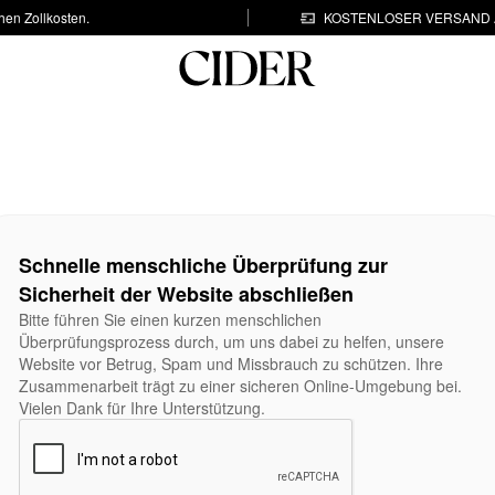
hen Zollkosten.
KOSTENLOSER VERSAND A
Schnelle menschliche Überprüfung zur
Sicherheit der Website abschließen
Bitte führen Sie einen kurzen menschlichen
Überprüfungsprozess durch, um uns dabei zu helfen, unsere
Website vor Betrug, Spam und Missbrauch zu schützen. Ihre
Zusammenarbeit trägt zu einer sicheren Online-Umgebung bei.
Vielen Dank für Ihre Unterstützung.