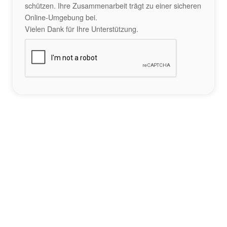
schützen. Ihre Zusammenarbeit trägt zu einer sicheren
Online-Umgebung bei.
Vielen Dank für Ihre Unterstützung.