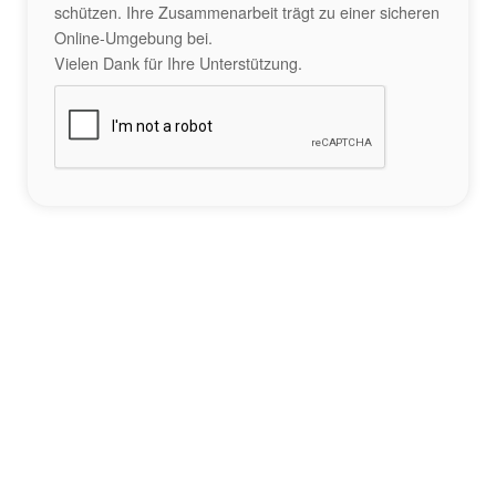
schützen. Ihre Zusammenarbeit trägt zu einer sicheren
Online-Umgebung bei.
Vielen Dank für Ihre Unterstützung.