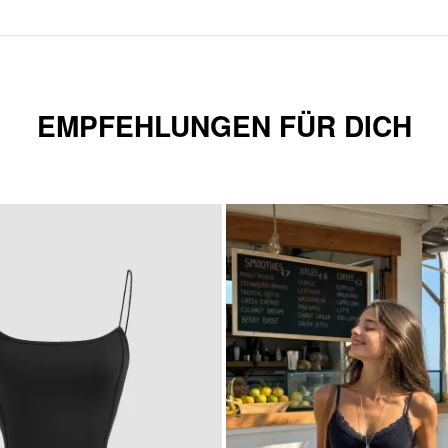
EMPFEHLUNGEN FÜR DICH