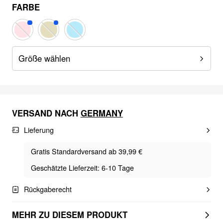
FARBE
Größe wählen
VERSAND NACH
GERMANY
Lieferung
Gratis Standardversand ab 39,99 €
Geschätzte Lieferzeit: 6-10 Tage
Rückgaberecht
MEHR ZU DIESEM PRODUKT