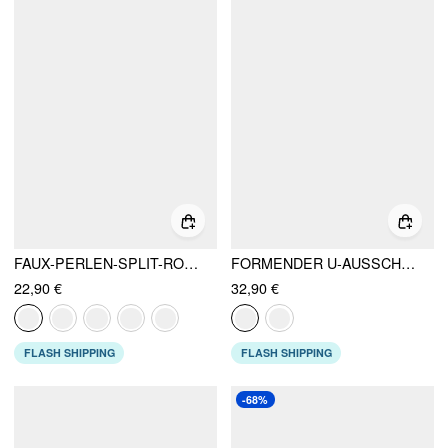
FAUX-PERLEN-SPLIT-ROUCHÉ-STRICK-CROP TOP
FORMENDER U-AUSSCHNITT BLUMEN-EINTEILER
22,90 €
32,90 €
FLASH SHIPPING
FLASH SHIPPING
-68%