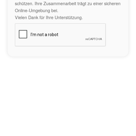
schützen. Ihre Zusammenarbeit trägt zu einer sicheren
Online-Umgebung bei.
Vielen Dank für Ihre Unterstützung.