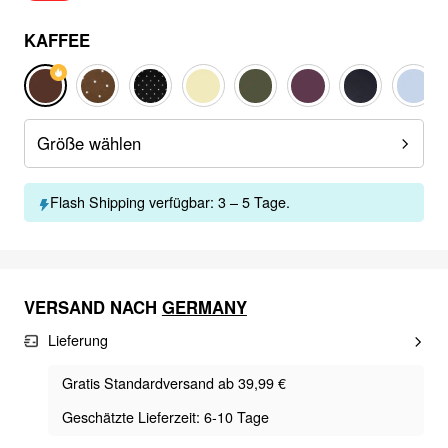
KAFFEE
Größe wählen
Flash Shipping verfügbar: 3 – 5 Tage.
VERSAND NACH
GERMANY
Lieferung
Gratis Standardversand ab 39,99 €
Geschätzte Lieferzeit: 6-10 Tage