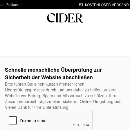
hen Zollkosten.
KOSTENLOSER VERSAND A
Schnelle menschliche Überprüfung zur
Sicherheit der Website abschließen
Bitte führen Sie einen kurzen menschlichen
Überprüfungsprozess durch, um uns dabei zu helfen, unsere
Website vor Betrug, Spam und Missbrauch zu schützen. Ihre
Zusammenarbeit trägt zu einer sicheren Online-Umgebung bei.
Vielen Dank für Ihre Unterstützung.