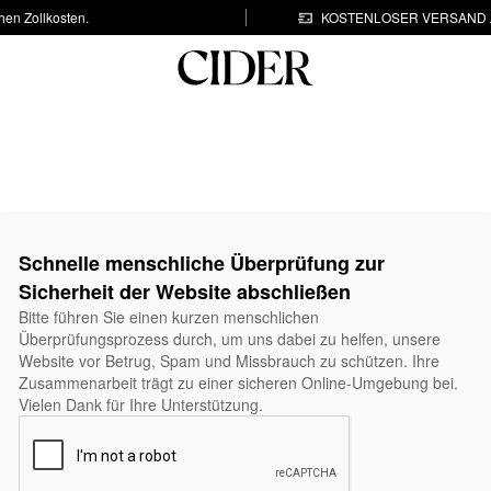
hen Zollkosten.
KOSTENLOSER VERSAND A
Schnelle menschliche Überprüfung zur
Sicherheit der Website abschließen
Bitte führen Sie einen kurzen menschlichen
Überprüfungsprozess durch, um uns dabei zu helfen, unsere
Website vor Betrug, Spam und Missbrauch zu schützen. Ihre
Zusammenarbeit trägt zu einer sicheren Online-Umgebung bei.
Vielen Dank für Ihre Unterstützung.