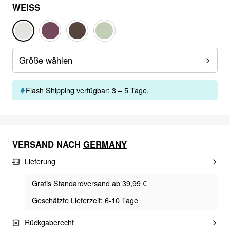
WEISS
Größe wählen
Flash Shipping verfügbar: 3 – 5 Tage.
VERSAND NACH
GERMANY
Lieferung
Gratis Standardversand ab 39,99 €
Geschätzte Lieferzeit: 6-10 Tage
Rückgaberecht