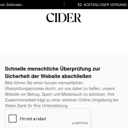
hen Zollkosten.
KOSTENLOSER VERSAND A
Schnelle menschliche Überprüfung zur
Sicherheit der Website abschließen
Bitte führen Sie einen kurzen menschlichen
Überprüfungsprozess durch, um uns dabei zu helfen, unsere
Website vor Betrug, Spam und Missbrauch zu schützen. Ihre
Zusammenarbeit trägt zu einer sicheren Online-Umgebung bei.
Vielen Dank für Ihre Unterstützung.