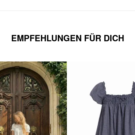
EMPFEHLUNGEN FÜR DICH