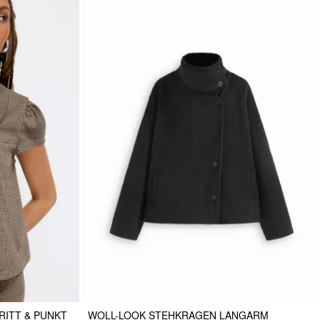
ITT & PUNKT
WOLL-LOOK STEHKRAGEN LANGARM