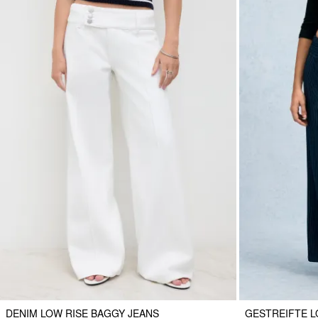
DENIM LOW RISE BAGGY JEANS
GESTREIFTE L