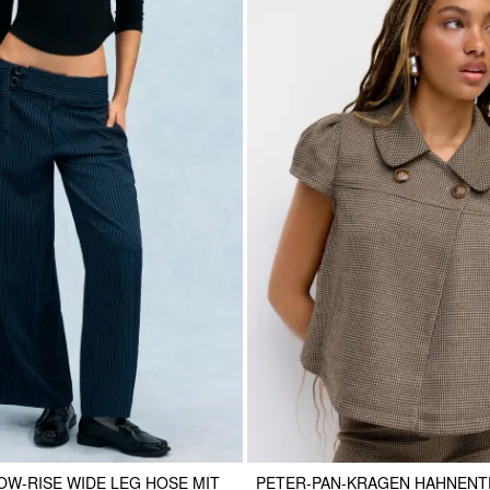
OW-RISE WIDE LEG HOSE MIT
PETER-PAN-KRAGEN HAHNENTR