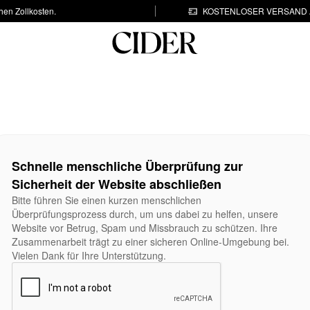
hen Zollkosten.
KOSTENLOSER VERSAND A
Schnelle menschliche Überprüfung zur
Sicherheit der Website abschließen
Bitte führen Sie einen kurzen menschlichen
Überprüfungsprozess durch, um uns dabei zu helfen, unsere
Website vor Betrug, Spam und Missbrauch zu schützen. Ihre
Zusammenarbeit trägt zu einer sicheren Online-Umgebung bei.
Vielen Dank für Ihre Unterstützung.