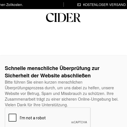
hen Zollkosten.
KOSTENLOSER VERSAND A
Schnelle menschliche Überprüfung zur
Sicherheit der Website abschließen
Bitte führen Sie einen kurzen menschlichen
Überprüfungsprozess durch, um uns dabei zu helfen, unsere
Website vor Betrug, Spam und Missbrauch zu schützen. Ihre
Zusammenarbeit trägt zu einer sicheren Online-Umgebung bei.
Vielen Dank für Ihre Unterstützung.