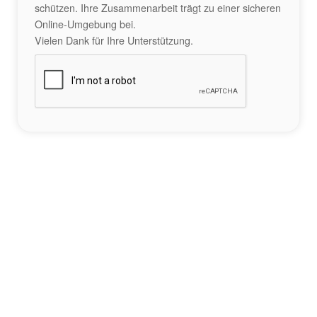
schützen. Ihre Zusammenarbeit trägt zu einer sicheren
Online-Umgebung bei.
Vielen Dank für Ihre Unterstützung.