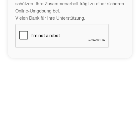
schützen. Ihre Zusammenarbeit trägt zu einer sicheren
Online-Umgebung bei.
Vielen Dank für Ihre Unterstützung.