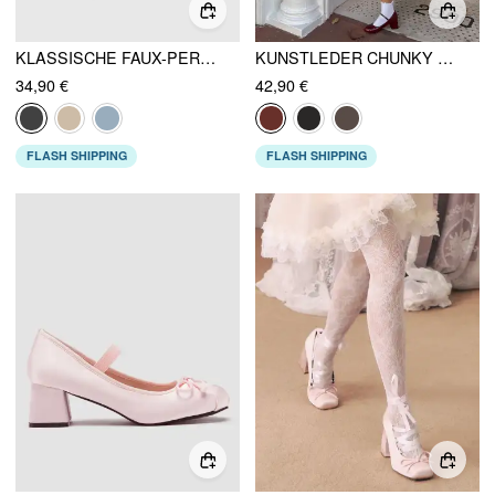
KLASSISCHE FAUX-PERLE MARY JANE BALLETTFLATS
KUNSTLEDER CHUNKY HEEL MARY JANE SCHUHE
34,90 €
42,90 €
FLASH SHIPPING
FLASH SHIPPING