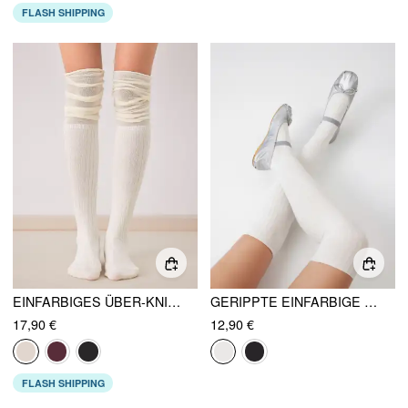
FLASH SHIPPING
EINFARBIGES ÜBER-KNIE-SOCKEN
GERIPPTE EINFARBIGE ÜBERKNIE-SOCKEN
17,90 €
12,90 €
FLASH SHIPPING