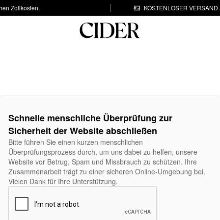
hen Zollkosten.
KOSTENLOSER VERSAND A
Schnelle menschliche Überprüfung zur
Sicherheit der Website abschließen
Bitte führen Sie einen kurzen menschlichen
Überprüfungsprozess durch, um uns dabei zu helfen, unsere
Website vor Betrug, Spam und Missbrauch zu schützen. Ihre
Zusammenarbeit trägt zu einer sicheren Online-Umgebung bei.
Vielen Dank für Ihre Unterstützung.