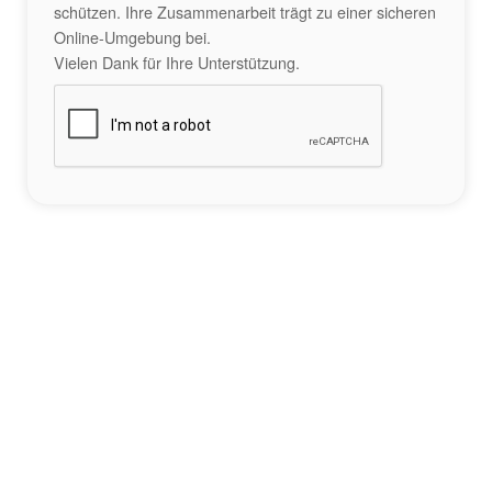
schützen. Ihre Zusammenarbeit trägt zu einer sicheren
Online-Umgebung bei.
Vielen Dank für Ihre Unterstützung.