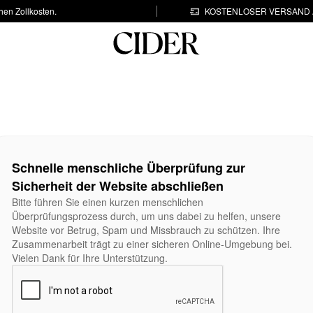
hen Zollkosten.
KOSTENLOSER VERSAND A
Schnelle menschliche Überprüfung zur
Sicherheit der Website abschließen
Bitte führen Sie einen kurzen menschlichen
Überprüfungsprozess durch, um uns dabei zu helfen, unsere
Website vor Betrug, Spam und Missbrauch zu schützen. Ihre
Zusammenarbeit trägt zu einer sicheren Online-Umgebung bei.
Vielen Dank für Ihre Unterstützung.