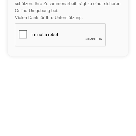
schützen. Ihre Zusammenarbeit trägt zu einer sicheren
Online-Umgebung bei.
Vielen Dank für Ihre Unterstützung.